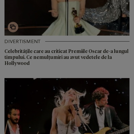
DIVERTISMENT
Celebritățile care au criticat Premiile Oscar de-a lungul
timpului. Ce nemulțumiri au avut vedetele de la
Hollywood