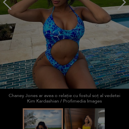
Chaney Jones ar avea o relație cu fostul soț al vedetei
Kim Kardashian / Profimedia Images