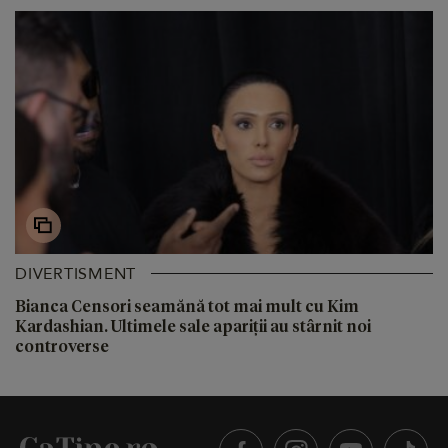
DIVERTISMENT
Bianca Censori seamănă tot mai mult cu Kim
Kardashian. Ultimele sale apariții au stârnit noi
controverse