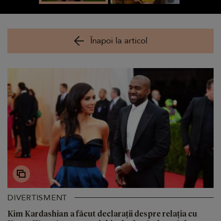
Înapoi la articol
DIVERTISMENT
Kim Kardashian a făcut declarații despre relația cu