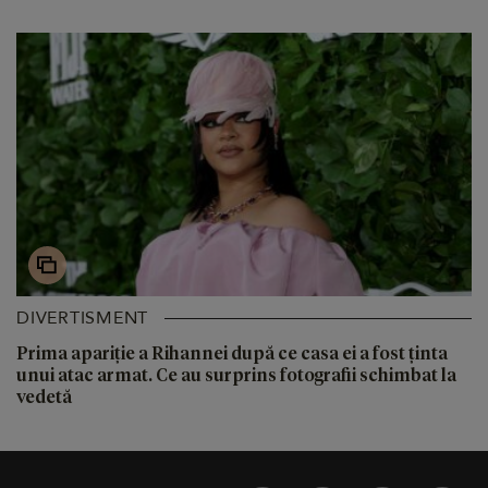
DIVERTISMENT
Prima apariție a Rihannei după ce casa ei a fost ținta
unui atac armat. Ce au surprins fotografii schimbat la
vedetă