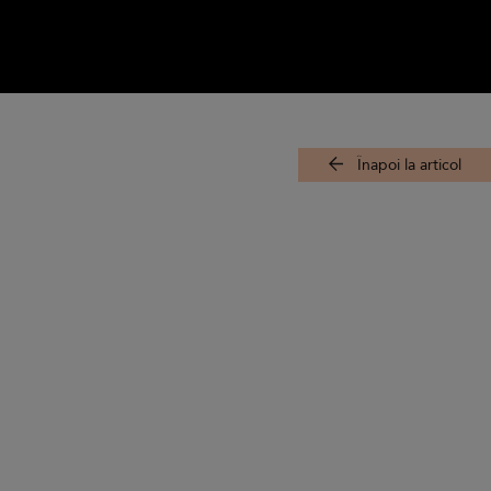
Înapoi la articol