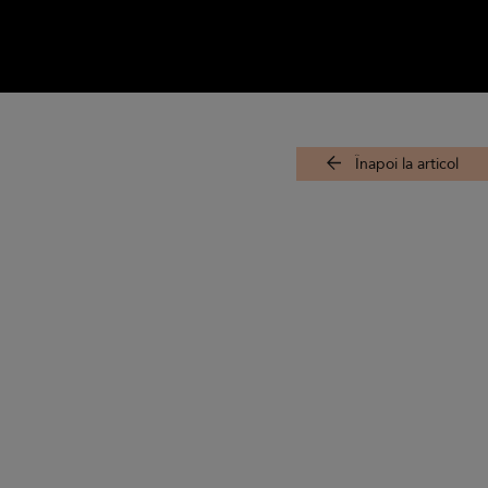
Înapoi la articol