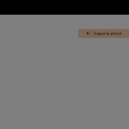
Înapoi la articol