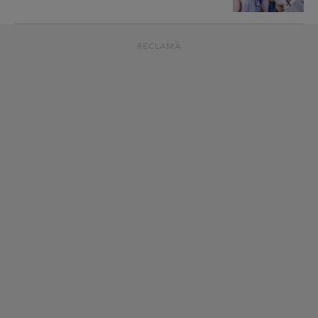
RECLAMĂ