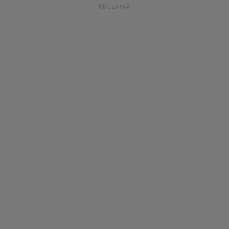
RECLAMĂ