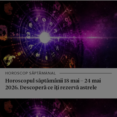
HOROSCOP SĂPTĂMÂNAL
Horoscopul săptămânii 18 mai – 24 mai
2026. Descoperă ce îți rezervă astrele