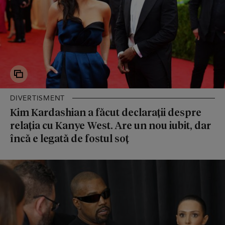
DIVERTISMENT
Kim Kardashian a făcut declarații despre
relația cu Kanye West. Are un nou iubit, dar
încă e legată de fostul soț