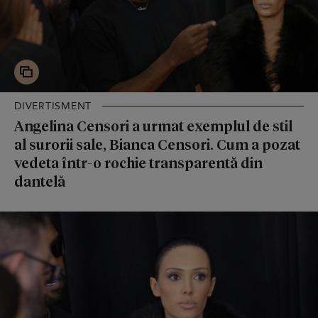
DIVERTISMENT
Angelina Censori a urmat exemplul de stil
al surorii sale, Bianca Censori. Cum a pozat
vedeta într-o rochie transparentă din
dantelă