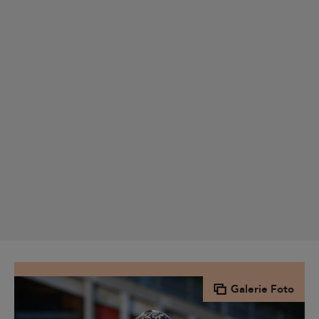
Galerie Foto