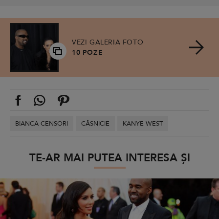
VEZI GALERIA FOTO
10 POZE
BIANCA CENSORI
CĂSNICIE
KANYE WEST
TE-AR MAI PUTEA INTERESA ȘI