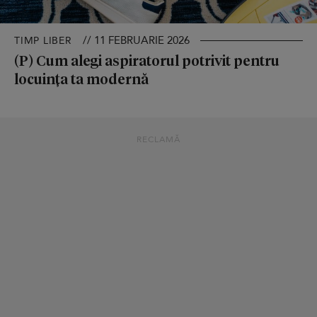
// 11 FEBRUARIE 2026
TIMP LIBER
(P) Cum alegi aspiratorul potrivit pentru
locuința ta modernă
RECLAMĂ