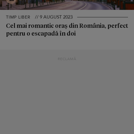
// 9 AUGUST 2023
TIMP LIBER
Cel mai romantic oraș din România, perfect
pentru o escapadă în doi
RECLAMĂ