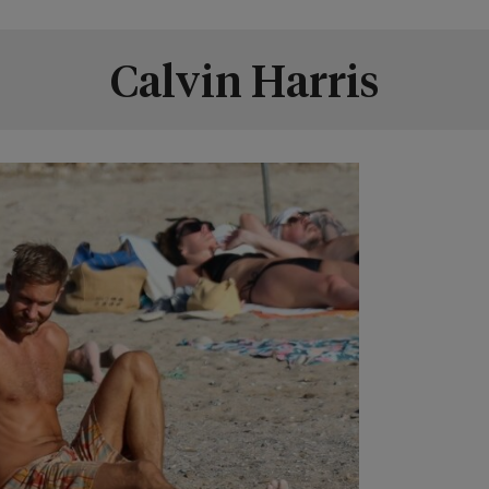
Calvin Harris