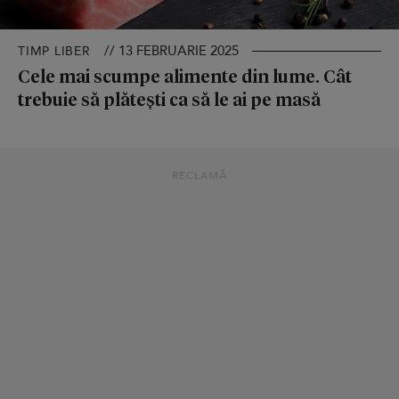
// 13 FEBRUARIE 2025
TIMP LIBER
Cele mai scumpe alimente din lume. Cât
trebuie să plătești ca să le ai pe masă
RECLAMĂ