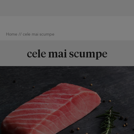
Home
//
cele mai scumpe
cele mai scumpe