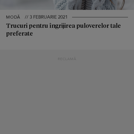
// 3 FEBRUARIE 2021
MODĂ
Trucuri pentru îngrijirea puloverelor tale
preferate
RECLAMĂ