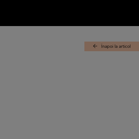
Înapoi la articol