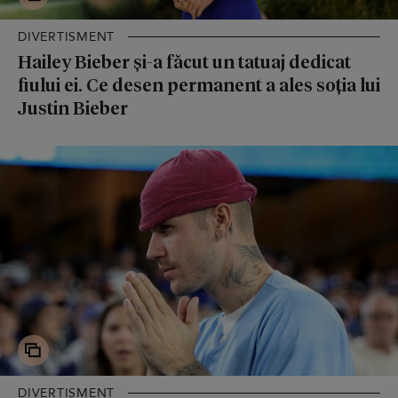
DIVERTISMENT
Hailey Bieber și-a făcut un tatuaj dedicat
fiului ei. Ce desen permanent a ales soția lui
Justin Bieber
DIVERTISMENT