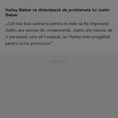
Hailey Bieber se distanțează de problemele lui Justin
Bieber
„Cel mai bun scenariu pentru ei este să fie împreună.
Justin are nevoie de consecvență. Justin are nevoie de
o persoană care să-l susțină, iar Hailey este pregătită
pentru orice provocare”.
RECLAMĂ