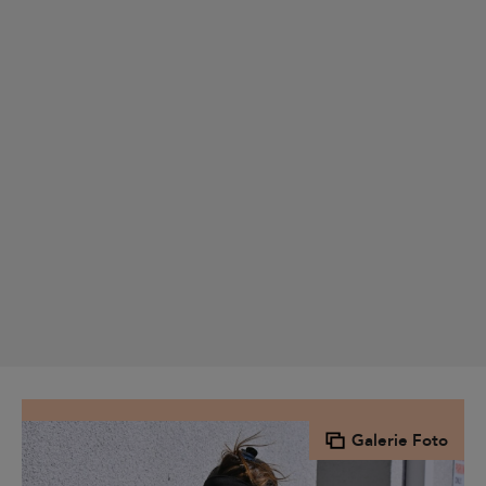
Galerie Foto