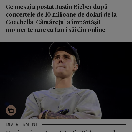
Ce mesaj a postat Justin Bieber după
concertele de 10 milioane de dolari de la
Coachella. Cântărețul a împărtășit
momente rare cu fanii săi din online
DIVERTISMENT