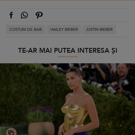
COSTUM DE BAIE
HAILEY BIEBER
JUSTIN BIEBER
TE-AR MAI PUTEA INTERESA ȘI