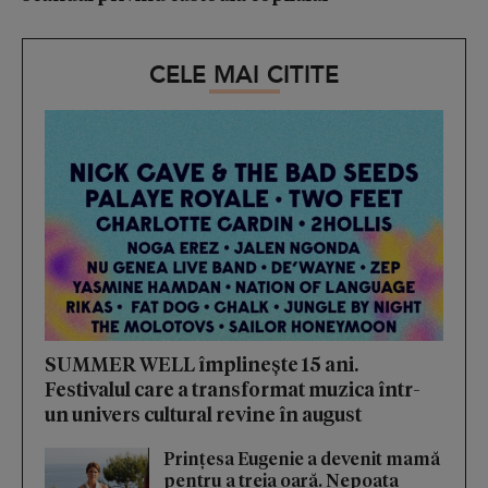
CELE MAI CITITE
SUMMER WELL împlinește 15 ani.
Festivalul care a transformat muzica într-
un univers cultural revine în august
Prințesa Eugenie a devenit mamă
pentru a treia oară. Nepoata