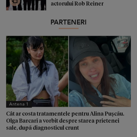
actorului Rob Reiner
PARTENERI
Antena 1
Cât ar costa tratamentele pentru Alina Pușcău.
Olga Barcari a vorbit despre starea prietenei
sale, după diagnosticul crunt