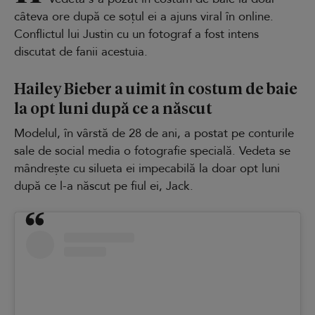
câteva ore după ce soțul ei a ajuns viral în online.
Conflictul lui Justin cu un fotograf a fost intens
discutat de fanii acestuia.
Hailey Bieber a uimit în costum de baie
la opt luni după ce a născut
Modelul, în vârstă de 28 de ani, a postat pe conturile
sale de social media o fotografie specială. Vedeta se
mândrește cu silueta ei impecabilă la doar opt luni
după ce l-a născut pe fiul ei, Jack.