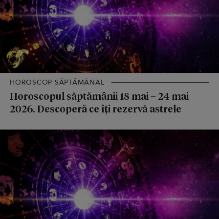
HOROSCOP SĂPTĂMÂNAL
Horoscopul săptămânii 18 mai – 24 mai
2026. Descoperă ce îți rezervă astrele