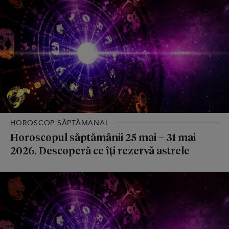
HOROSCOP SĂPTĂMÂNAL
Horoscopul săptămânii 25 mai – 31 mai
2026. Descoperă ce îți rezervă astrele