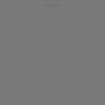
RECLAMĂ