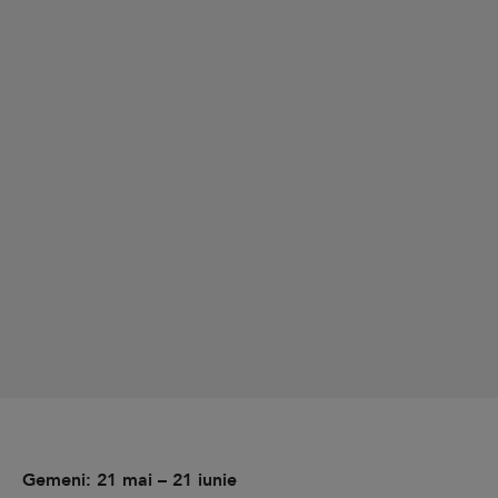
Gemeni: 21 mai – 21 iunie