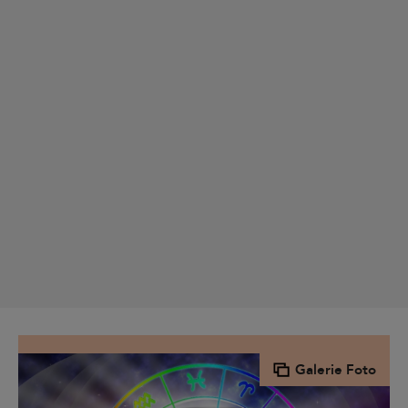
Galerie Foto