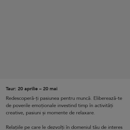
Taur: 20 aprilie – 20 mai
Redescoperă-ți pasiunea pentru muncă. Eliberează-te
de poverile emoționale investind timp în activități
creative, pasiuni și momente de relaxare.
Relațiile pe care le dezvolți în domeniul tău de interes