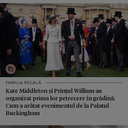
FAMILIA REGALĂ
Kate Middleton și Prințul William au
organizat prima lor petrecere în grădină.
Cum a arătat evenimentul de la Palatul
Buckingham