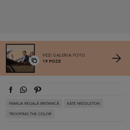
VEZI GALERIA FOTO
19 POZE
FAMILIA REGALĂ BRITANICĂ
KATE MIDDLETON
TROOPING THE COLOR