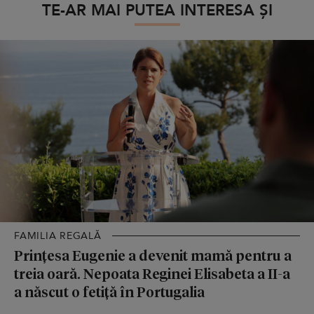
TE-AR MAI PUTEA INTERESA ȘI
FAMILIA REGALĂ
Prințesa Eugenie a devenit mamă pentru a
treia oară. Nepoata Reginei Elisabeta a II-a
a născut o fetiță în Portugalia