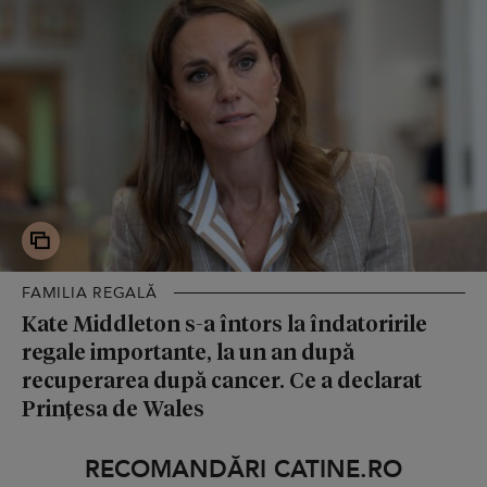
FAMILIA REGALĂ
Kate Middleton s-a întors la îndatoririle
regale importante, la un an după
recuperarea după cancer. Ce a declarat
Prințesa de Wales
RECOMANDĂRI CATINE.RO