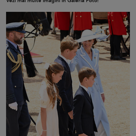
Vezi mai multe imagini în Galeria Foto!