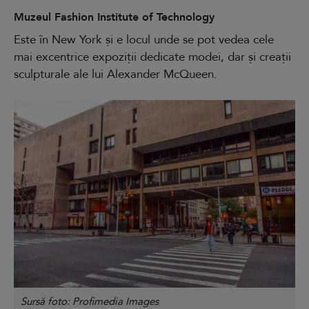
Muzeul Fashion Institute of Technology
Este în New York și e locul unde se pot vedea cele
mai excentrice expoziții dedicate modei, dar și creații
sculpturale ale lui Alexander McQueen.
Sursă foto: Profimedia Images