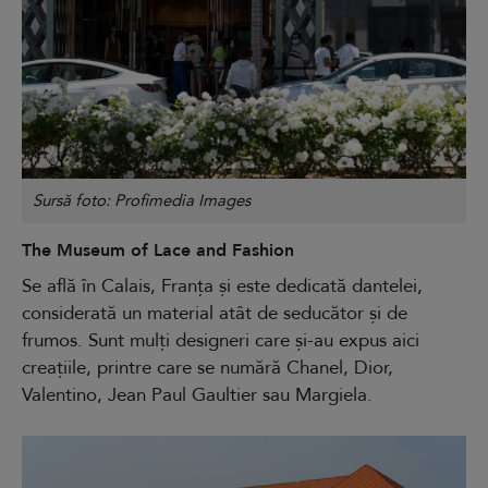
Sursă foto: Profimedia Images
The Museum of Lace and Fashion
Se află în Calais, Franța și este dedicată dantelei,
considerată un material atât de seducător și de
frumos. Sunt mulți designeri care și-au expus aici
creațiile, printre care se numără Chanel, Dior,
Valentino, Jean Paul Gaultier sau Margiela.