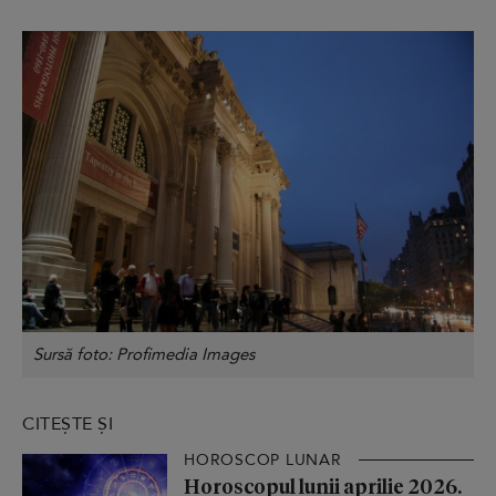
Sursă foto: Profimedia Images
CITEȘTE ȘI
HOROSCOP LUNAR
Horoscopul lunii aprilie 2026.