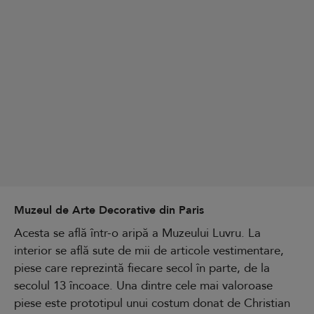
Muzeul de Arte Decorative din Paris
Acesta se află într-o aripă a Muzeului Luvru. La
interior se află sute de mii de articole vestimentare,
piese care reprezintă fiecare secol în parte, de la
secolul 13 încoace. Una dintre cele mai valoroase
piese este prototipul unui costum donat de Christian