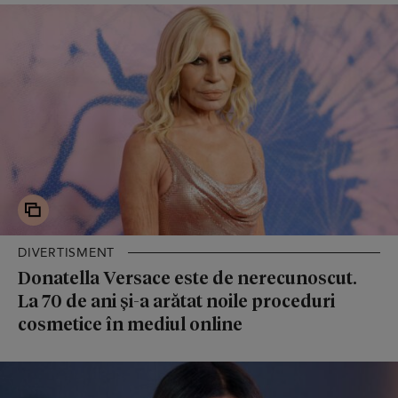
DIVERTISMENT
Donatella Versace este de nerecunoscut.
La 70 de ani și-a arătat noile proceduri
cosmetice în mediul online