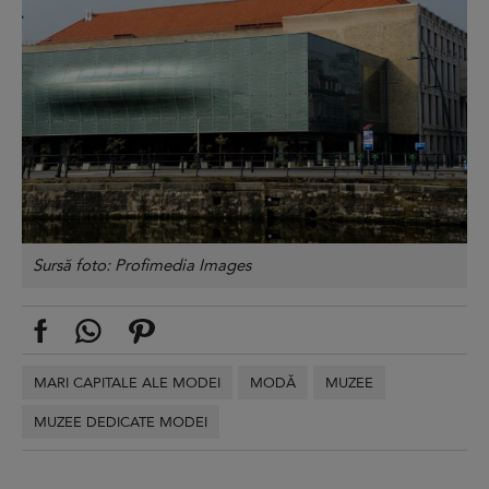
Sursă foto: Profimedia Images
MARI CAPITALE ALE MODEI
MODĂ
MUZEE
MUZEE DEDICATE MODEI