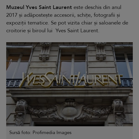
Muzeul Yves Saint Laurent
este deschis din anul
2017 și adăpostește accesorii, schițe, fotografii și
expoziții tematice. Se pot vizita chiar și saloanele de
croitorie și biroul lui Yves Saint Laurent.
Sursă foto: Profimedia Images