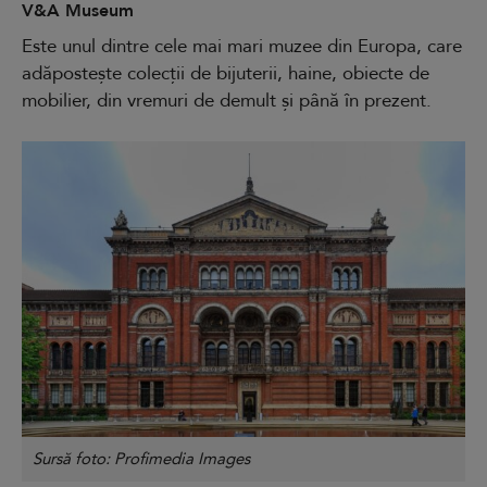
V&A Museum
Este unul dintre cele mai mari muzee din Europa, care
adăpostește colecții de bijuterii, haine, obiecte de
mobilier, din vremuri de demult și până în prezent.
Sursă foto: Profimedia Images