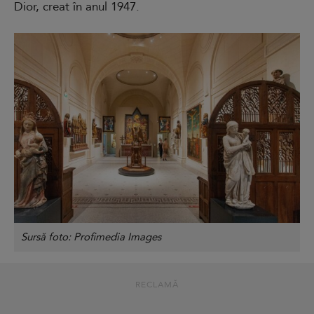
Dior, creat în anul 1947.
Sursă foto: Profimedia Images
RECLAMĂ