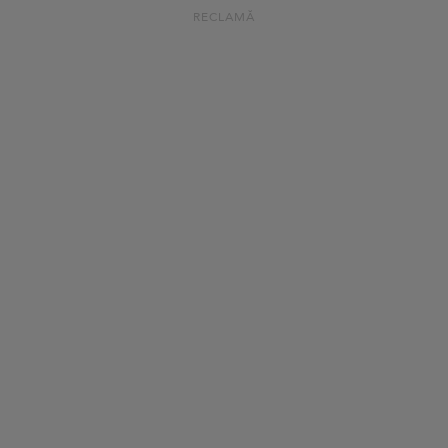
RECLAMĂ