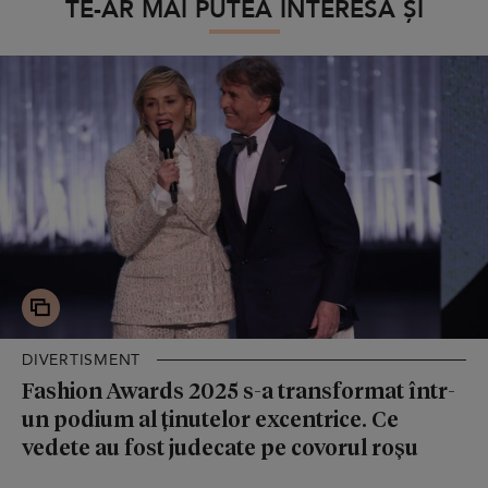
TE-AR MAI PUTEA INTERESA ȘI
DIVERTISMENT
Fashion Awards 2025 s-a transformat într-
un podium al ținutelor excentrice. Ce
vedete au fost judecate pe covorul roșu