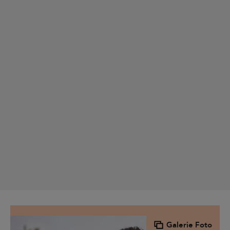
Galerie Foto