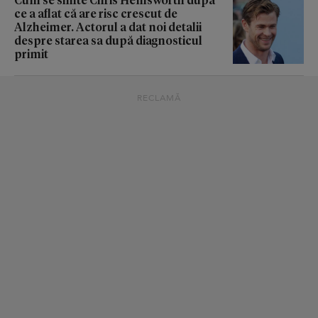
ce a aflat că are risc crescut de
Alzheimer. Actorul a dat noi detalii
despre starea sa după diagnosticul
primit
RECLAMĂ