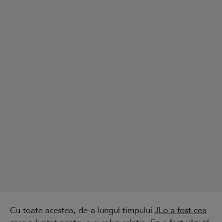
Cu toate acestea, de-a lungul timpului
JLo a fost cea