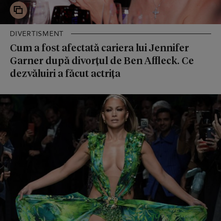
DIVERTISMENT
Cum a fost afectată cariera lui Jennifer
Garner după divorțul de Ben Affleck. Ce
dezvăluiri a făcut actrița