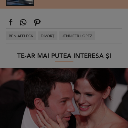
BEN AFFLECK
DIVORȚ
JENNIFER LOPEZ
TE-AR MAI PUTEA INTERESA ȘI