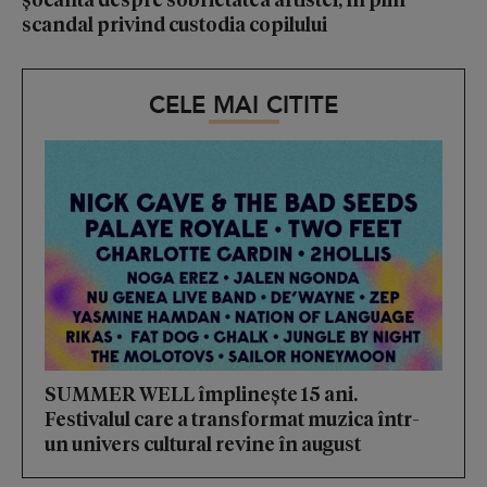
scandal privind custodia copilului
CELE MAI CITITE
SUMMER WELL împlinește 15 ani.
Festivalul care a transformat muzica într-
un univers cultural revine în august