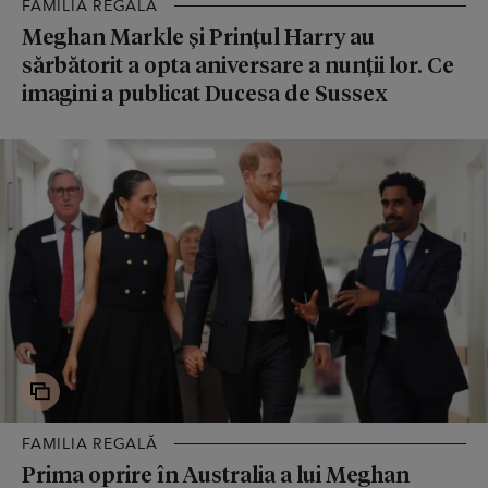
FAMILIA REGALĂ
Meghan Markle și Prințul Harry au
sărbătorit a opta aniversare a nunții lor. Ce
imagini a publicat Ducesa de Sussex
FAMILIA REGALĂ
Prima oprire în Australia a lui Meghan