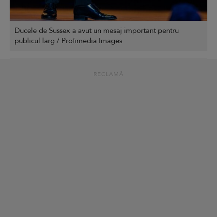
Ducele de Sussex a avut un mesaj important pentru
publicul larg / Profimedia Images
RECLAMĂ