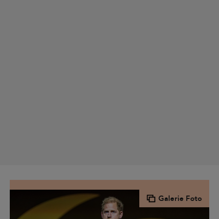
Galerie Foto