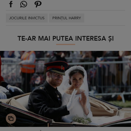
JOCURILE INVICTUS
PRINȚUL HARRY
TE-AR MAI PUTEA INTERESA ȘI