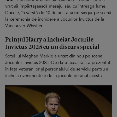
vrut să împărtășească mesajul său cu întreaga lume.
Ducele, în vârstă de 40 de ani, a urcat singur pe scenă
la ceremonia de închidere a Jocurilor Invictus de la
Vancouver Whistler.
Prințul Harry a încheiat Jocurile
Invictus 2025 cu un discurs special
Soțul lui Meghan Markle a urcat din nou pe scena
Jocurilor Invictus 2025. De data aceasta s-a prezentat
în fața veteranilor și personalului de serviciu pentru a
încheia evenimentele de la jocurile de anul acesta.