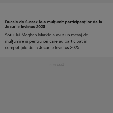
Ducele de Sussex le-a mulțumit participanților de la
Jocurile Invictus 2025
Soțul lui Meghan Markle a avut un mesaj de
mulțumire și pentru cei care au participat în
competițiile de la Jocurile Invictus 2025.
RECLAMĂ