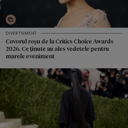
DIVERTISMENT
Covorul roșu de la Critics Choice Awards
2026. Ce ținute au ales vedetele pentru
marele eveniment