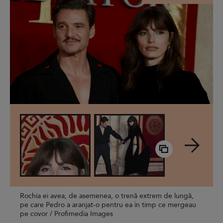
Rochia ei avea, de asemenea, o trenă extrem de lungă,
pe care Pedro a aranjat-o pentru ea în timp ce mergeau
pe covor / Profimedia Images