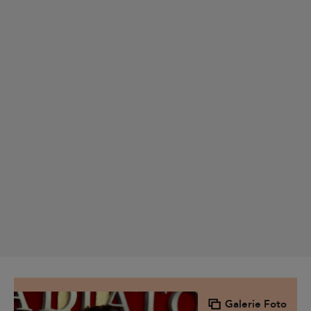
Galerie Foto