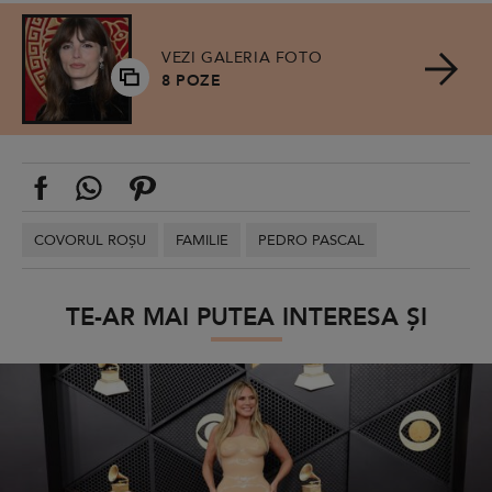
VEZI GALERIA FOTO
8 POZE
COVORUL ROȘU
FAMILIE
PEDRO PASCAL
TE-AR MAI PUTEA INTERESA ȘI