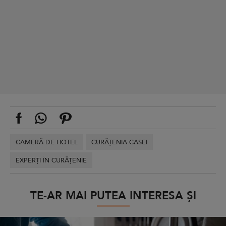
CAMERĂ DE HOTEL
CURĂȚENIA CASEI
EXPERȚI ÎN CURĂȚENIE
TE-AR MAI PUTEA INTERESA ȘI