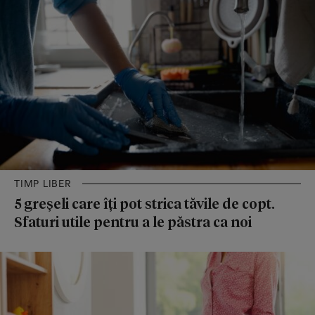
TIMP LIBER
5 greșeli care îți pot strica tăvile de copt.
Sfaturi utile pentru a le păstra ca noi