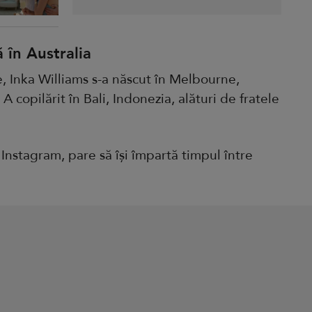
 în Australia
e, Inka Williams s-a născut în Melbourne,
A copilărit în Bali, Indonezia, alături de fratele
Instagram, pare să își împartă timpul între