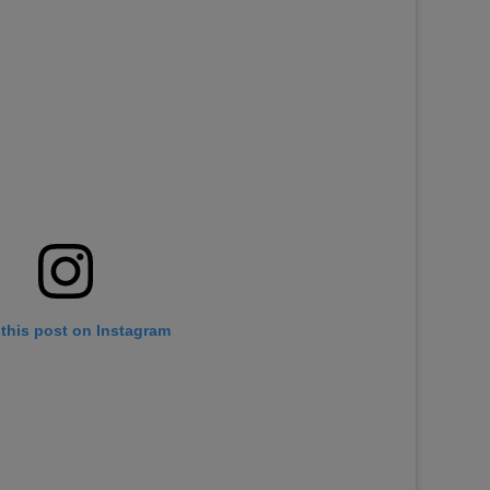
this post on Instagram