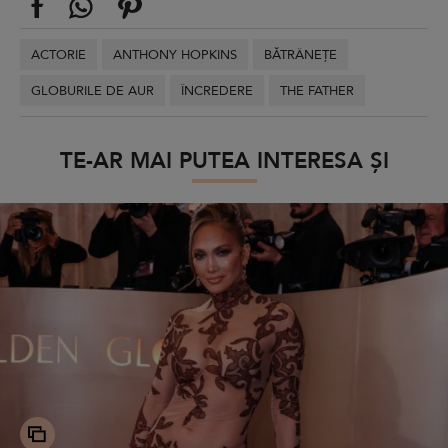
ACTORIE
ANTHONY HOPKINS
BĂTRÂNEȚE
GLOBURILE DE AUR
ÎNCREDERE
THE FATHER
TE-AR MAI PUTEA INTERESA ȘI