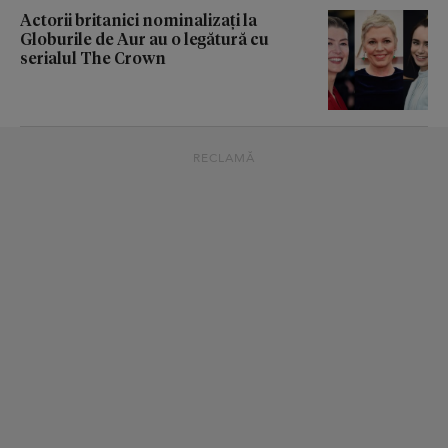
Actorii britanici nominalizați la
Globurile de Aur au o legătură cu
serialul The Crown
RECLAMĂ