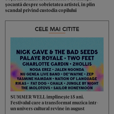
șocantă despre sobrietatea artistei, în plin
scandal privind custodia copilului
CELE MAI CITITE
SUMMER WELL împlinește 15 ani.
Festivalul care a transformat muzica într-
un univers cultural revine în august