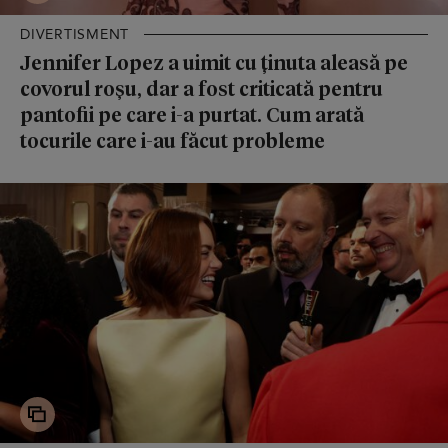
DIVERTISMENT
Jennifer Lopez a uimit cu ținuta aleasă pe
covorul roșu, dar a fost criticată pentru
pantofii pe care i-a purtat. Cum arată
tocurile care i-au făcut probleme