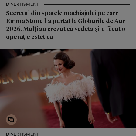
DIVERTISMENT
Secretul din spatele machiajului pe care
Emma Stone l-a purtat la Globurile de Aur
2026. Mulți au crezut că vedeta și-a făcut o
operație estetică
DIVERTISMENT