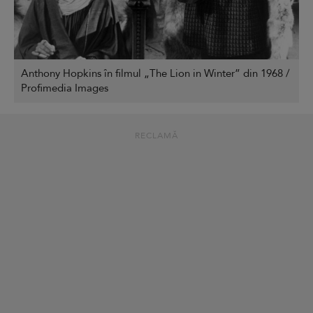
Anthony Hopkins în filmul „The Lion in Winter” din 1968 /
Profimedia Images
RECLAMĂ