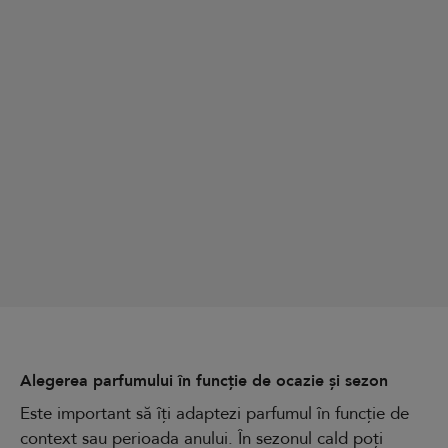
Alegerea parfumului în funcție de ocazie și sezon
Este important să îți adaptezi parfumul în funcție de
context sau perioada anului. În sezonul cald poți