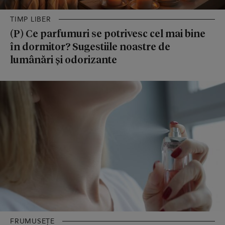
TIMP LIBER
(P) Ce parfumuri se potrivesc cel mai bine
în dormitor? Sugestiile noastre de
lumânări și odorizante
FRUMUSEȚE