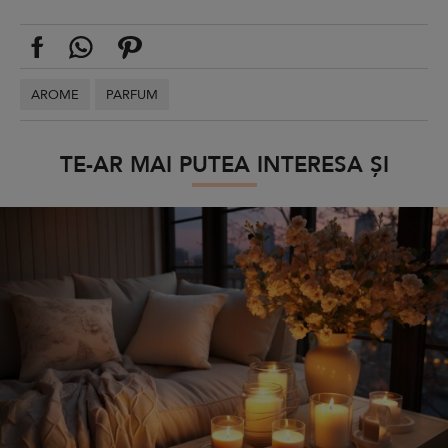
AROME
PARFUM
TE-AR MAI PUTEA INTERESA ȘI