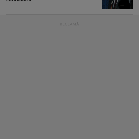
RECLAMĂ