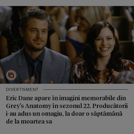
DIVERTISMENT
Eric Dane apare în imagini memorabile din
Grey’s Anatomy în sezonul 22. Producătorii
i-au adus un omagiu, la doar o săptămână
de la moartea sa