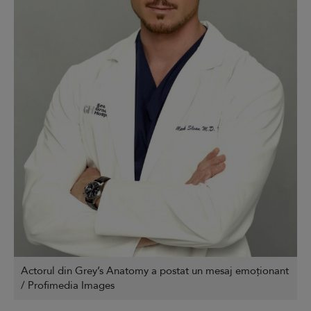
Actorul din Grey’s Anatomy a postat un mesaj emoționant
/ Profimedia Images