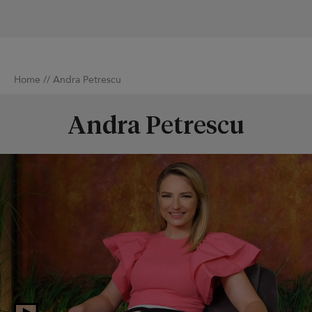
Home
//
Andra Petrescu
Andra Petrescu