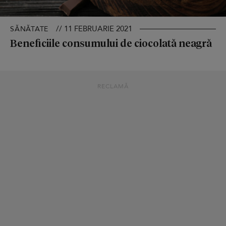
// 11 FEBRUARIE 2021
SĂNĂTATE
Beneficiile consumului de ciocolată neagră
RECLAMĂ