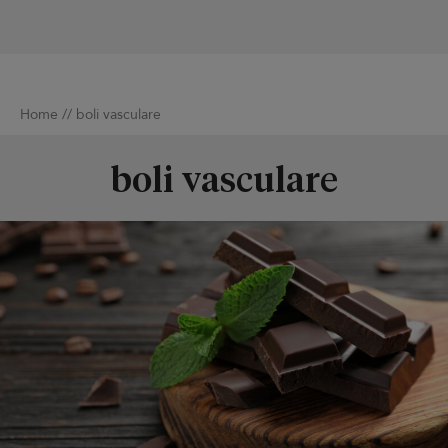
Home
//
boli vasculare
boli vasculare