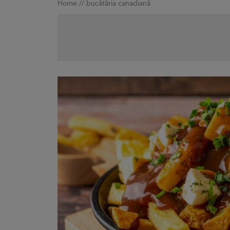
Home
//
bucătăria canadiană