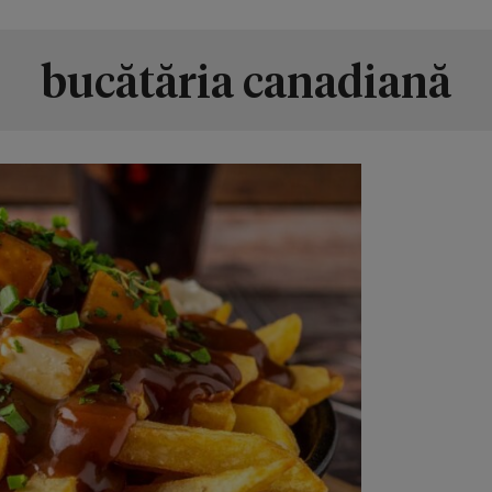
bucătăria canadiană