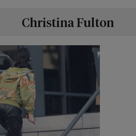
Christina Fulton