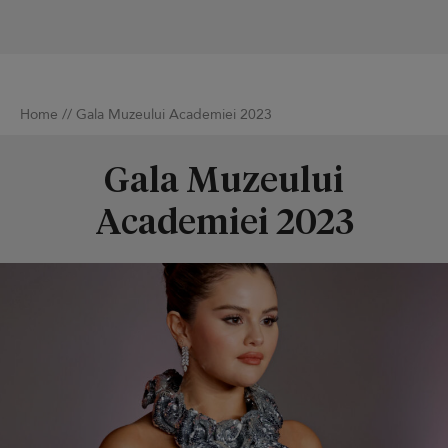
Home
//
Gala Muzeului Academiei 2023
Gala Muzeului
Academiei 2023