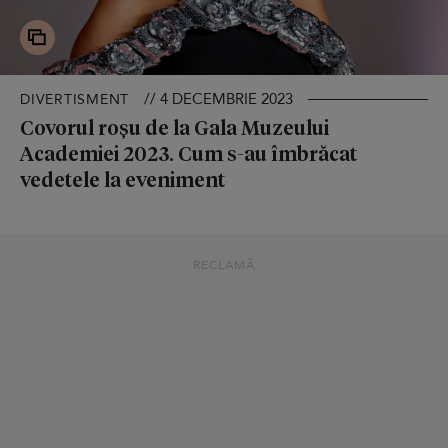
// 4 DECEMBRIE 2023
DIVERTISMENT
Covorul roșu de la Gala Muzeului
Academiei 2023. Cum s-au îmbrăcat
vedetele la eveniment
RECLAMĂ