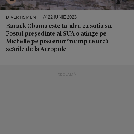
// 22 IUNIE 2023
DIVERTISMENT
Barack Obama este tandru cu soția sa.
Fostul președinte al SUA o atinge pe
Michelle pe posterior în timp ce urcă
scările de la Acropole
RECLAMĂ