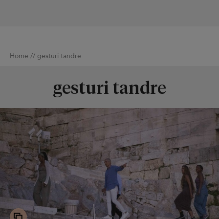
Home
//
gesturi tandre
gesturi tandre