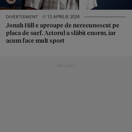
// 13 APRILIE 2024
DIVERTISMENT
Jonah Hill e aproape de nerecunoscut pe
placa de surf. Actorul a slăbit enorm, iar
acum face mult sport
RECLAMĂ