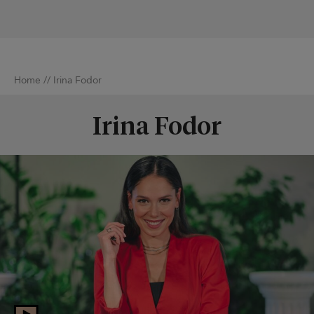
Home
//
Irina Fodor
Irina Fodor