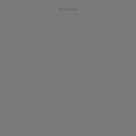
RECLAMĂ