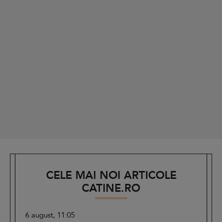
CELE MAI NOI ARTICOLE
CATINE.RO
6 august, 11:05