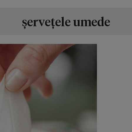
șervețele umede