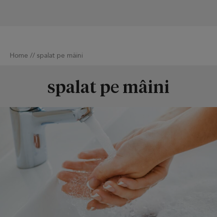
Home
//
spalat pe mâini
spalat pe mâini