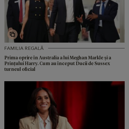
FAMILIA REGALĂ
Prima oprire în Australia a lui Meghan Markle și a
Prințului Harry. Cum au început Ducii de Sussex
turneul oficial