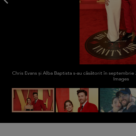
Chris Evans și Alba Baptista s-au căsătorit în septembrie
Images