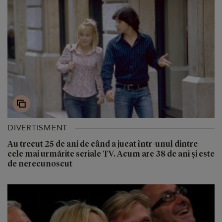
DIVERTISMENT
Au trecut 25 de ani de când a jucat într-unul dintre
cele mai urmărite seriale TV. Acum are 38 de ani și este
de nerecunoscut