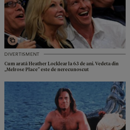
DIVERTISMENT
Cum arată Heather Locklear la 63 de ani. Vedeta din
„Melrose Place” este de nerecunoscut