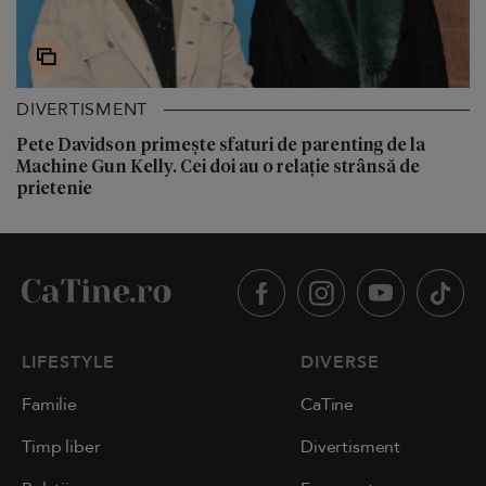
DIVERTISMENT
Pete Davidson primește sfaturi de parenting de la
Machine Gun Kelly. Cei doi au o relație strânsă de
prietenie
LIFESTYLE
DIVERSE
Familie
CaTine
Timp liber
Divertisment