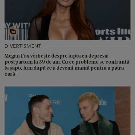
DIVERTISMENT
Megan Fox vorbește despre lupta cu depresia
postpartum la 39 de ani. Cu ce probleme se confruntă
la șapte luni după ce a devenit mamă pentru a patra
oară