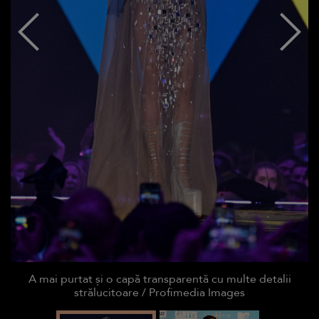
A mai purtat și o capă transparentă cu multe detalii
strălucitoare / Profimedia Images