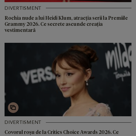
DIVERTISMENT
Rochia nude a lui Heidi Klum, atracția serii la Premiile
Grammy 2026. Ce secrete ascunde creația
vestimentară
DIVERTISMENT
Covorul roșu de la Critics Choice Awards 2026. Ce