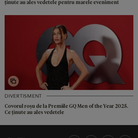
ținute au ales vedetele pentru marele eveniment
DIVERTISMENT
Covorul roșu de la Premiile GQ Men of the Year 2025.
Ce ținute au ales vedetele