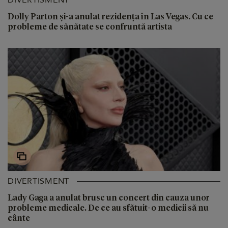
Dolly Parton și-a anulat rezidența în Las Vegas. Cu ce
probleme de sănătate se confruntă artista
DIVERTISMENT
Lady Gaga a anulat brusc un concert din cauza unor
probleme medicale. De ce au sfătuit-o medicii să nu
cânte