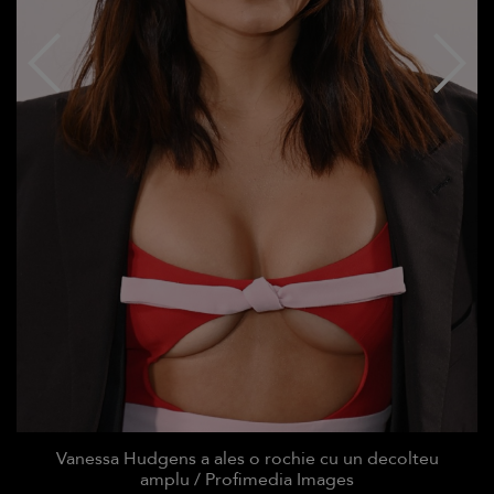
Vanessa Hudgens a ales o rochie cu un decolteu
amplu / Profimedia Images