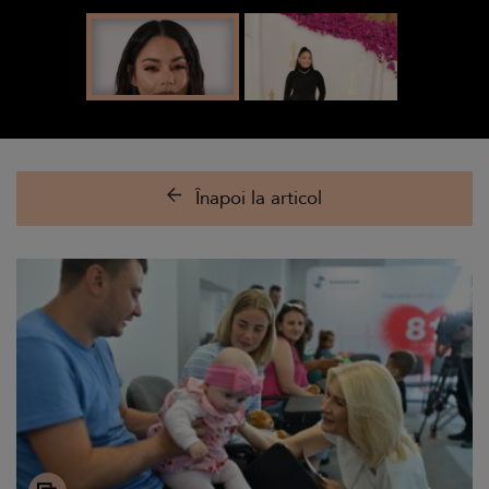
Înapoi la articol