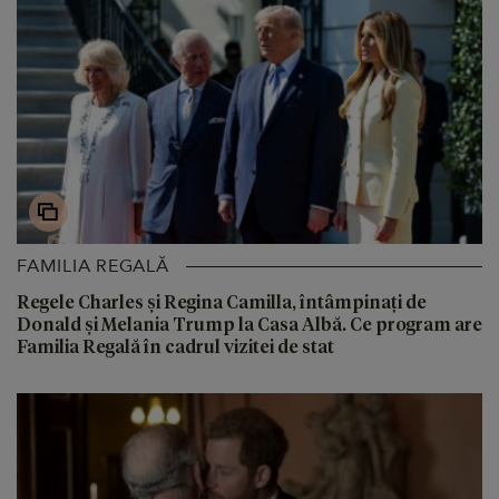
FAMILIA REGALĂ
Regele Charles și Regina Camilla, întâmpinați de
Donald și Melania Trump la Casa Albă. Ce program are
Familia Regală în cadrul vizitei de stat