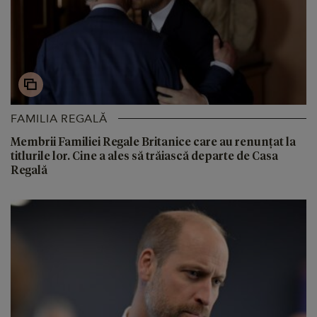
FAMILIA REGALĂ
Membrii Familiei Regale Britanice care au renunțat la
titlurile lor. Cine a ales să trăiască departe de Casa
Regală