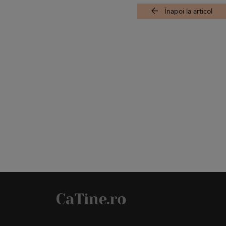
Înapoi la articol