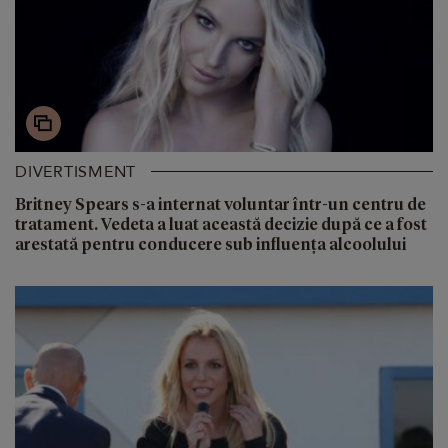
DIVERTISMENT
Britney Spears s-a internat voluntar într-un centru de
tratament. Vedeta a luat această decizie după ce a fost
arestată pentru conducere sub influența alcoolului