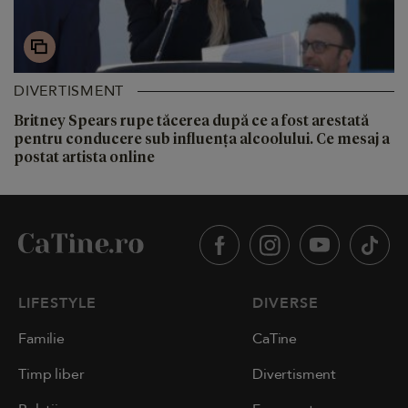
DIVERTISMENT
Britney Spears rupe tăcerea după ce a fost arestată
pentru conducere sub influența alcoolului. Ce mesaj a
postat artista online
LIFESTYLE
DIVERSE
Familie
CaTine
Timp liber
Divertisment