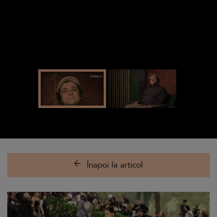
Înapoi la articol