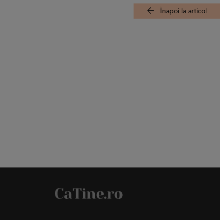
Înapoi la articol