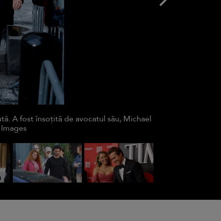
tă. A fost însoțită de avocatul său, Michael
a Images