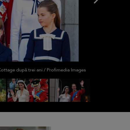
Cottage după trei ani / Profimedia Images