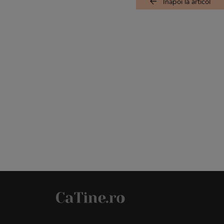
Înapoi la articol